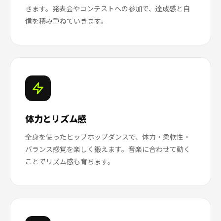
きます。発表会やコンテストへの参加で、達成感と自
信を積み重ねていきます。
体力とリズム感
全身を使ったヒップホップダンスで、体力・柔軟性・
バランス感覚を楽しく鍛えます。音楽に合わせて動く
ことでリズム感も育ちます。