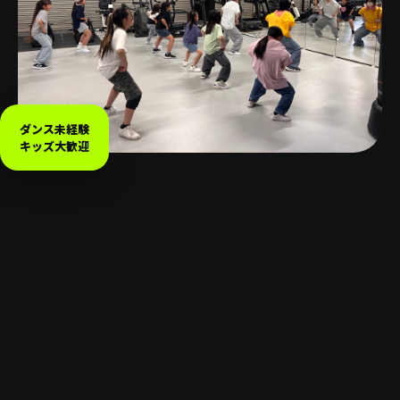
ダンス未経験
キッズ大歓迎