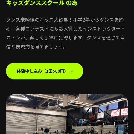
キッズダンススクール のあ
ダンス未経験のキッズ大歓迎！小学2年からダンスを始
め、各種コンテストに多数入賞したインストラクター・
カノンが、楽しく丁寧に指導します。ダンスを通じて自
信と表現力を育てましょう。
体験申し込み（1回500円）→