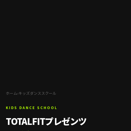
ホーム
›
キッズダンススクール
KIDS DANCE SCHOOL
TOTALFITプレゼンツ